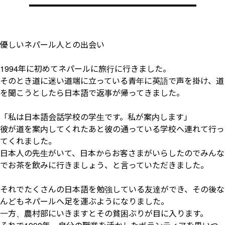
優しいネパール人との出会い
1994年に初めてネパールに旅行に行きました。
そのとき道に迷い道端に立っている青年に英語で声を掛け、道
を聞こうとしたら日本語で返事が帰ってきました。
「私は日本語会話学校の学生です。私が案内します」
彼が道を案内してくれたあと彼の通っている学校へ連れて行っ
てくれました。
日本人の先生がいて、日本からお客さまがいらしたのでみんな
でお茶を飲みに行きましょう、と言っていただきました。
それでたくさんの日本語を勉強している友達ができ、その後な
んどもネパールへ足を運ぶようになりました。
一方、農村部にいきますとその貧困ぶりが目に入ります。