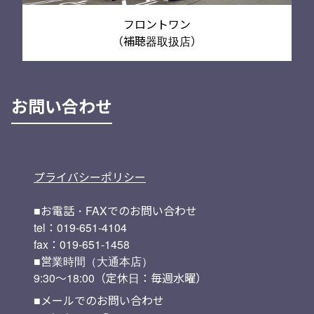
フロントワン
（補聴器取扱店）
お問い合わせ
プライバシーポリシー
■お電話・FAXでのお問い合わせ
tel：019-651-4104
fax：019-651-1458
■営業時間（大通本店）
9:30～18:00（定休日：毎週水曜）
■メールでのお問い合わせ