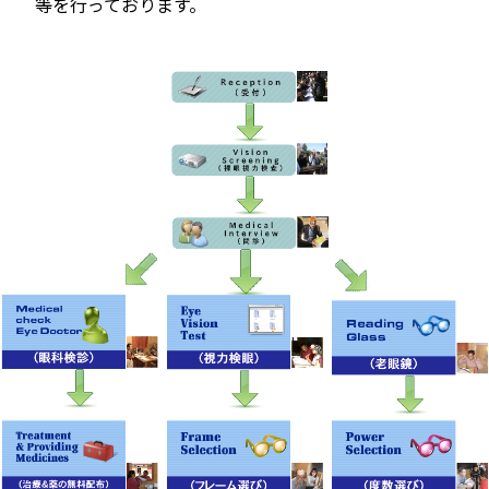
等を行っております。