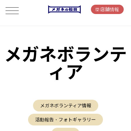
店舗情報
メガネボランテ
ィア
メガネボランティア情報
活動報告・フォトギャラリー