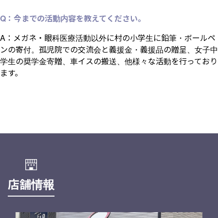
Q：今までの活動内容を教えてください。
A：メガネ・眼科医療活動以外に村の小学生に鉛筆・ボールペ
ンの寄付。孤児院での交流会と義援金・義援品の贈呈、女子中
学生の奨学金寄贈、車イスの搬送、他様々な活動を行っており
ます。
店舗情報