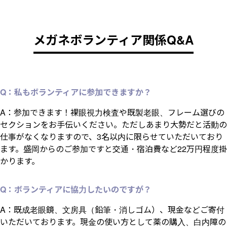
メガネボランティア関係Q&A
Q：私もボランティアに参加できますか？
A：参加できます！裸眼視力検査や既製老眼、フレーム選びの
セクションをお手伝いください。ただしあまり大勢だと活動の
仕事がなくなりますので、3名以内に限らせていただいており
ます。盛岡からのご参加ですと交通・宿泊費など22万円程度掛
かります。
Q：ボランティアに協力したいのですが？
A：既成老眼鏡、文房具（鉛筆・消しゴム）、現金などご寄付
いただいております。現金の使い方として薬の購入、白内障の