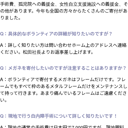
手術費、孤児院への義援金、女性自立支援施設への義援金、そ
の他があります。今年も全国の方々からたくさんのご寄付があ
りました。
Q：具体的なボランティアの詳細が知りたいのですが？
A：詳しく知りたい方は問い合わせホーム上のアドレスへ連絡
ください。松田社長よりお返事差し上げます。
Q：メガネを寄付したいのですが注意することはありますか？
A：ボランティアで寄付するメガネはフレームだけです。フレ
ームでもすべて枠のあるメタルフレームだけをメンテナンスし
て持って行きます。あまり痛んでいるフレームはご遠慮くださ
い。
Q：現地で行う白内障手術について詳しく知りたいです！
A：現地の通常の手術費は日本円で7,000円ですが、現地眼科