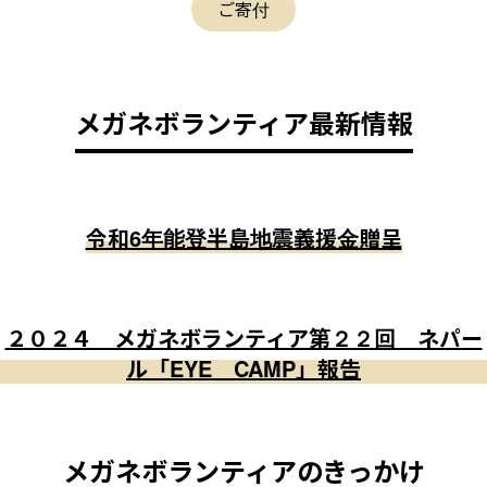
ご寄付
メガネボランティア最新情報
令和6年能登半島地震義援金贈呈
２０２４ メガネボランティア第２２回 ネパー
ル「EYE CAMP」報告
メガネボランティアのきっかけ