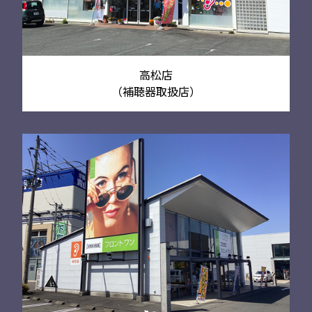
高松店
（補聴器取扱店）